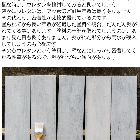
配な時は、ウレタンを検討してみると良いでしょう。
確かにウレタンは、フッ素ほど耐用年数は長くありません。
その代わり、密着性が比較的優れているのです。
塗られてから長い年数が経過した塗料の場合、だんだん剥が
れてくる事はあります。塗料の一部が取れてしまうのは、あ
まり見た目も良くありません。剥がれた部分から雨水が浸入
してしまうのも心配です。
その点ウレタンという塗料は、壁などにしっかり密着してく
れる性質があるので、剥がれづらい傾向があります。