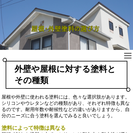
外壁や屋根に対する塗料と
その種類
屋根や外壁に使われる塗料には、色々な選択肢があります。
シリコンやウレタンなどの種類があり、それぞれ特徴も異な
るのです。耐用年数や耐候性などの違いがありますから、自
分のニーズに合う塗料を選んでみると良いでしょう。
塗料によって特徴は異なる